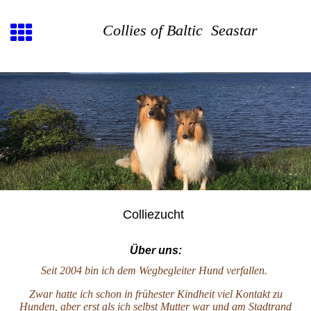
Collies of Baltic
Seastar
Colliezucht
Über uns:
Seit 2004 bin ich dem Wegbegleiter Hund verfallen.
Zwar hatte ich schon in frühester Kindheit viel Kontakt zu
Hunden, aber erst als ich selbst Mutter war und am Stadtrand