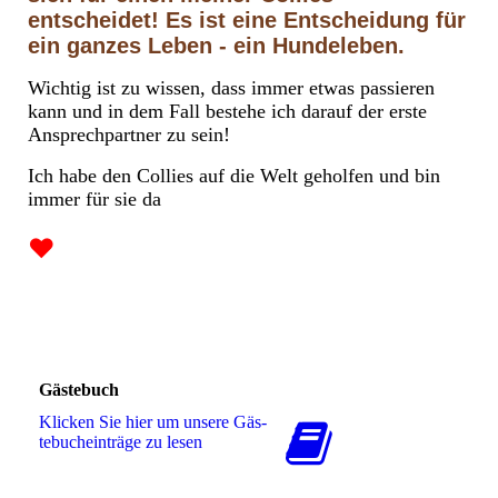
entscheidet! Es ist eine Entscheidung für
ein ganzes Leben - ein Hundeleben.
Wichtig ist zu wissen, dass immer etwas passieren
kann und in dem Fall bestehe ich darauf der erste
Ansprechpartner zu sein!
Ich habe den Collies auf die Welt geholfen und bin
immer für sie da
❤
Gästebuch
Klicken Sie hier um unsere Gäs­
te­buch­ein­trä­ge zu lesen